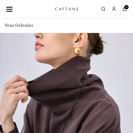
0
Yeni Gelenler