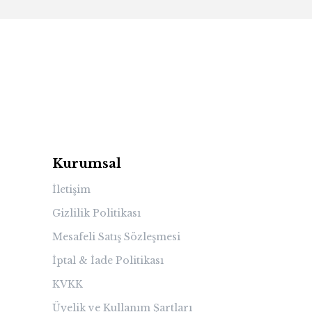
Kurumsal
İletişim
Gizlilik Politikası
Mesafeli Satış Sözleşmesi
İptal & İade Politikası
KVKK
Üyelik ve Kullanım Şartları