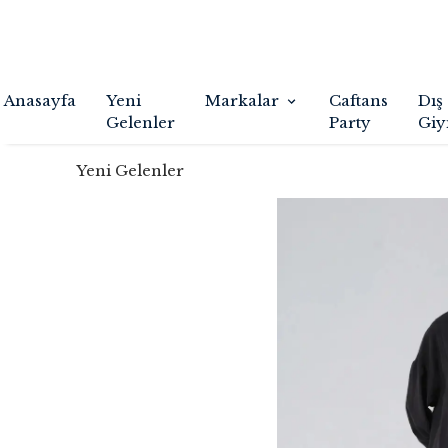
Anasayfa
Yeni
Markalar
Caftans
Dış
Gelenler
Party
Giy
Yeni Gelenler