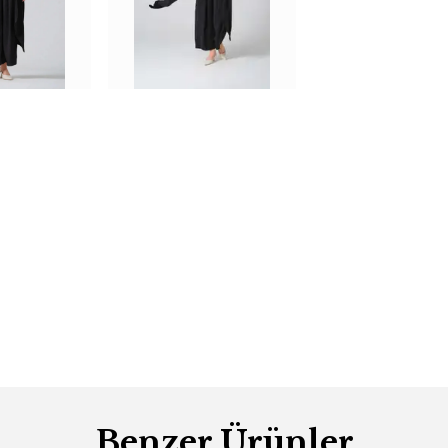
Benzer Ürünler