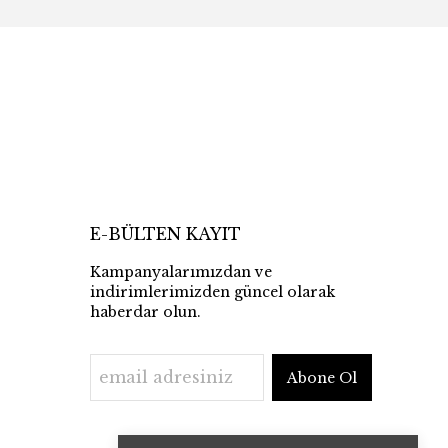
E-BÜLTEN KAYIT
Kampanyalarımızdan ve
indirimlerimizden güncel olarak
haberdar olun.
Abone Ol