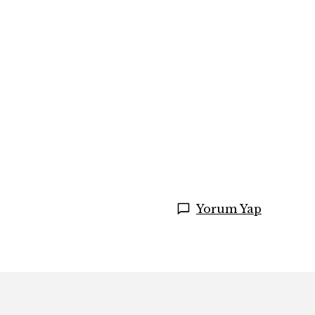
Yorum Yap