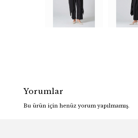
Yorumlar
Bu ürün için henüz yorum yapılmamış.