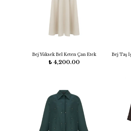
Bej Yüksek Bel Keten Çan Etek
Bej Taş 
₺ 4,200.00