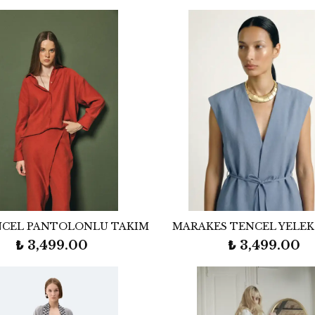
NCEL PANTOLONLU TAKIM
MARAKES TENCEL YELEK
₺ 3,499.00
₺ 3,499.00