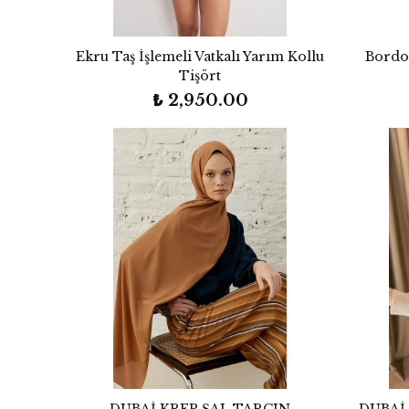
Ekru Taş İşlemeli Vatkalı Yarım Kollu
Bordo 
Tişört
₺ 2,950.00