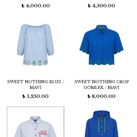
₺ 4,000.00
₺ 4,500.00
SWEET NOTHING BLUZ /
SWEET NOTHING CROP
MAVİ
GÖMLEK / MAVİ
₺ 5,250.00
₺ 8,000.00