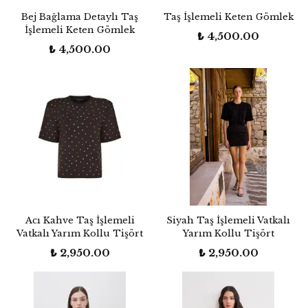
Bej Bağlama Detaylı Taş
Taş İşlemeli Keten Gömlek
İşlemeli Keten Gömlek
₺ 4,500.00
₺ 4,500.00
Acı Kahve Taş İşlemeli
Siyah Taş İşlemeli Vatkalı
Vatkalı Yarım Kollu Tişört
Yarım Kollu Tişört
₺ 2,950.00
₺ 2,950.00