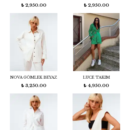
₺ 2,950.00
₺ 2,950.00
NOVA GÖMLEK BEYAZ
LUCE TAKIM
₺ 3,250.00
₺ 4,950.00