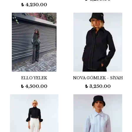
₺ 4,250.00
ELLO YELEK
NOVA GÖMLEK - SİYAH
₺ 4,500.00
₺ 3,250.00