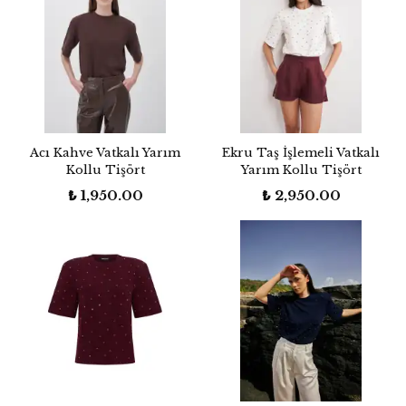
Acı Kahve Vatkalı Yarım
Ekru Taş İşlemeli Vatkalı
Kollu Tişört
Yarım Kollu Tişört
₺ 1,950.00
₺ 2,950.00