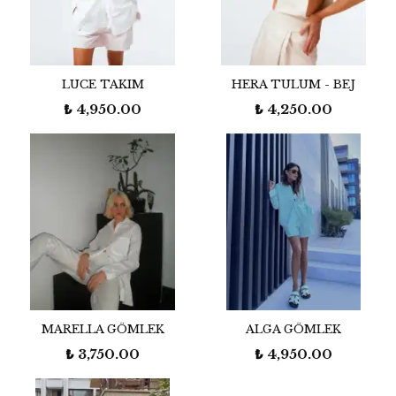
LUCE TAKIM
HERA TULUM - BEJ
₺ 4,950.00
₺ 4,250.00
MARELLA GÖMLEK
ALGA GÖMLEK
₺ 3,750.00
₺ 4,950.00