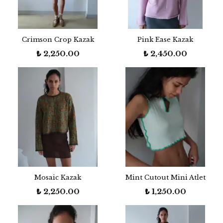
Crimson Crop Kazak
Pink Ease Kazak
₺ 2,250.00
₺ 2,450.00
Mosaic Kazak
Mint Cutout Mini Atlet
₺ 2,250.00
₺ 1,250.00