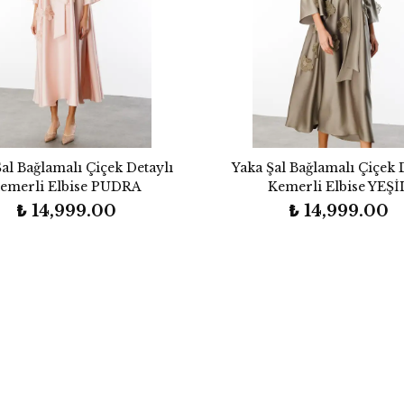
al Bağlamalı Çiçek Detaylı
Yaka Şal Bağlamalı Çiçek 
emerli Elbise PUDRA
Kemerli Elbise YEŞİ
₺ 14,999.00
₺ 14,999.00