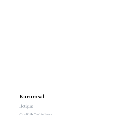
Kurumsal
İletişim