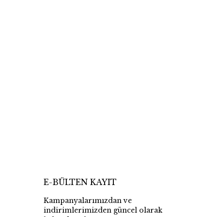
E-BÜLTEN KAYIT
Kampanyalarımızdan ve
indirimlerimizden güncel olarak