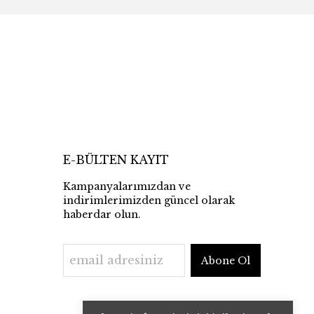
E-BÜLTEN KAYIT
Kampanyalarımızdan ve
indirimlerimizden güncel olarak
haberdar olun.
Abone Ol