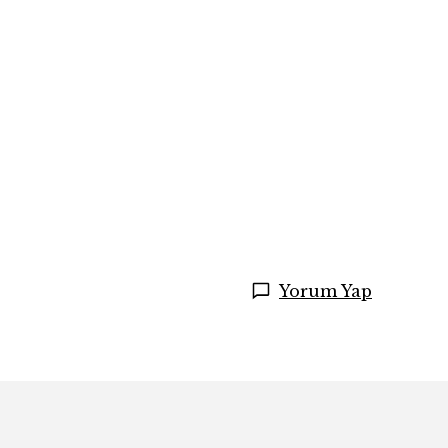
Yorum Yap