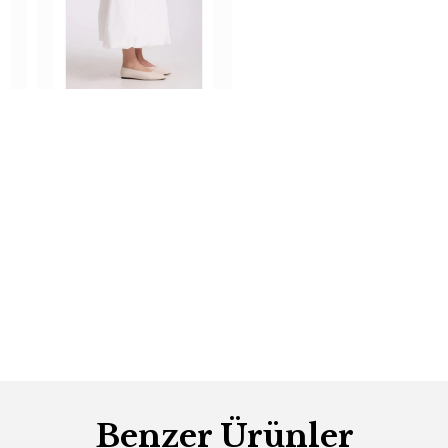
Benzer Ürünler