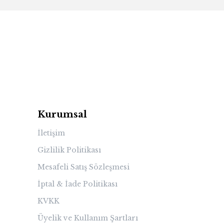
Kurumsal
İletişim
Gizlilik Politikası
Mesafeli Satış Sözleşmesi
İptal & İade Politikası
KVKK
Üyelik ve Kullanım Şartları