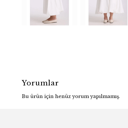
Yorumlar
Bu ürün için henüz yorum yapılmamış.