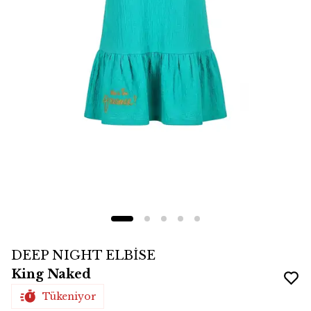
DEEP NIGHT ELBİSE
King Naked
Tükeniyor