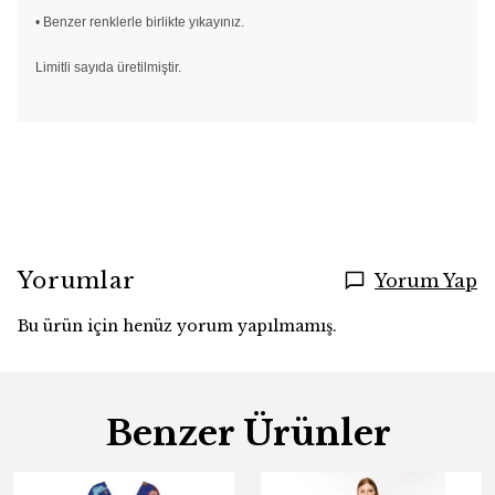
• Benzer renklerle birlikte yıkayınız.
Limitli sayıda üretilmiştir.
Yorumlar
Yorum Yap
Bu ürün için henüz yorum yapılmamış.
Benzer Ürünler