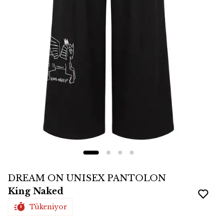
DREAM ON UNISEX PANTOLON
King Naked
Tükeniyor