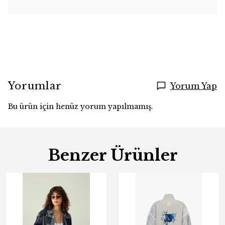
Yorumlar
Yorum Yap
Bu ürün için henüz yorum yapılmamış.
Benzer Ürünler