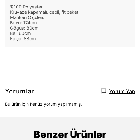
%100 Polyester
Kruvaze kapamalı, cepli, fit ceket
Manken Ölçüleri:
Boyu: 174cm
Göğüs: 80cm
Bel: 60cm
Kalça: 88cm
Yorumlar
Yorum Yap
Bu ürün için henüz yorum yapılmamış.
Benzer Ürünler