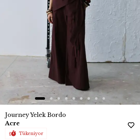
Journey Yelek Bordo
Acre
Tükeniyor