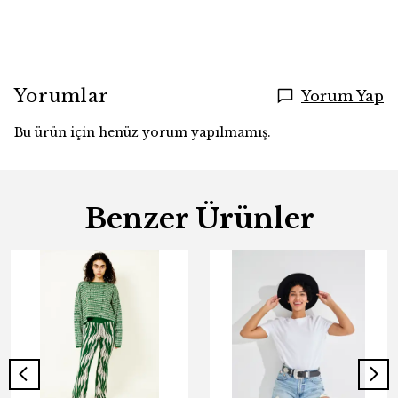
Yorumlar
Yorum Yap
Bu ürün için henüz yorum yapılmamış.
Benzer Ürünler