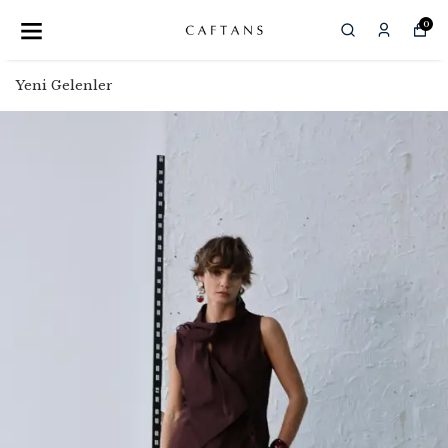
0
Yeni Gelenler