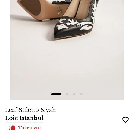
Leaf Stiletto Siyah
Loie Istanbul
Tükeniyor