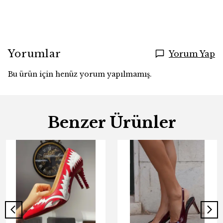
Yorumlar
Yorum Yap
Bu ürün için henüz yorum yapılmamış.
Benzer Ürünler