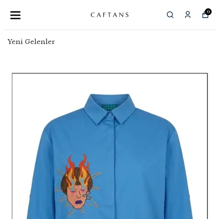
0
Yeni Gelenler