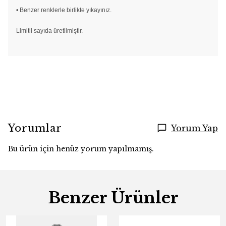
• Benzer renklerle birlikte yıkayınız.
Limitli sayıda üretilmiştir.
Yorumlar
Yorum Yap
Bu ürün için henüz yorum yapılmamış.
Benzer Ürünler