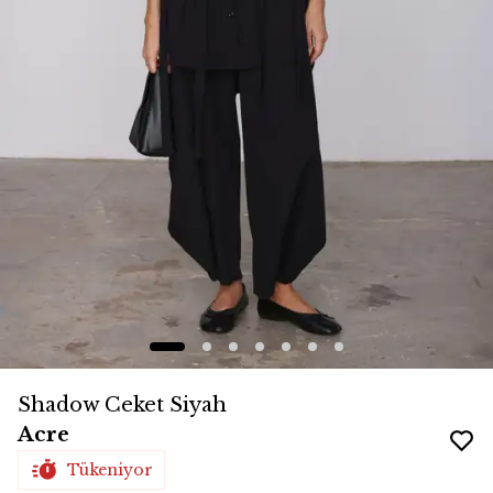
Shadow Ceket Siyah
Acre
Tükeniyor