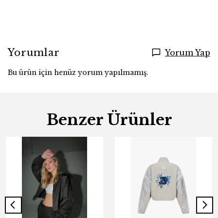
Yorumlar
Yorum Yap
Bu ürün için henüz yorum yapılmamış.
Benzer Ürünler