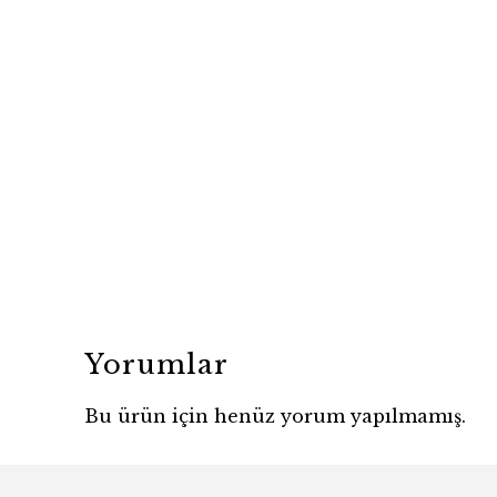
Yorumlar
Bu ürün için henüz yorum yapılmamış.