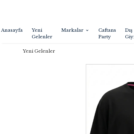
Anasayfa
Yeni
Markalar
Caftans
Dış
Gelenler
Party
Giy
Yeni Gelenler