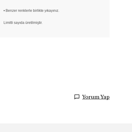
• Benzer renklerle birlikte yıkayınız.
Limitli sayıda üretilmiştir.
Yorum Yap