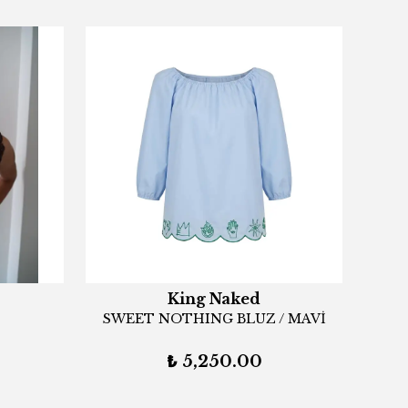
King Naked
SWEET NOTHING BLUZ / MAVİ
₺ 5,250.00