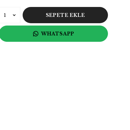
SEPETE EKLE
WHATSAPP