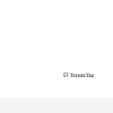
Yorum Yap