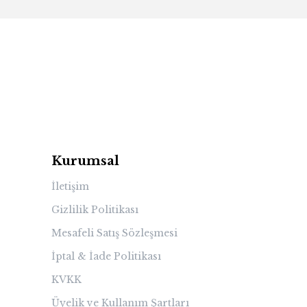
Kurumsal
İletişim
Gizlilik Politikası
Mesafeli Satış Sözleşmesi
İptal & İade Politikası
KVKK
Üyelik ve Kullanım Şartları