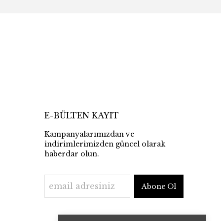
E-BÜLTEN KAYIT
Kampanyalarımızdan ve
indirimlerimizden güncel olarak
haberdar olun.
Abone Ol