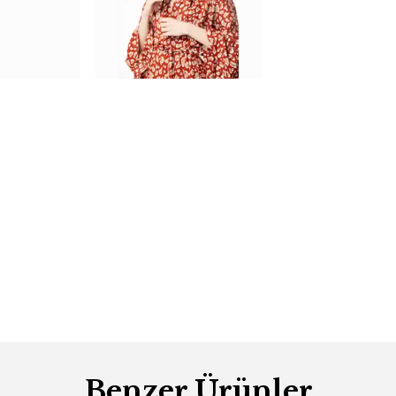
Benzer Ürünler