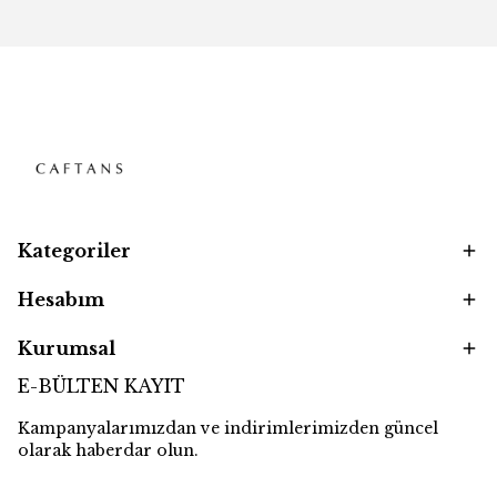
Kategoriler
Hesabım
Kurumsal
E-BÜLTEN KAYIT
Kampanyalarımızdan ve indirimlerimizden güncel
olarak haberdar olun.