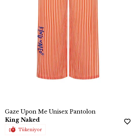
Gaze Upon Me Unisex Pantolon
King Naked
Tükeniyor