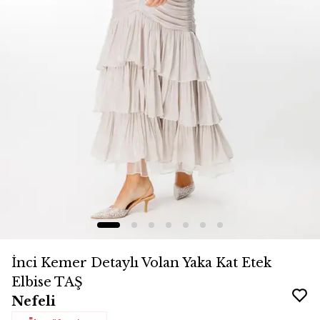
İnci Kemer Detaylı Volan Yaka Kat Etek
Elbise TAŞ
Nefeli