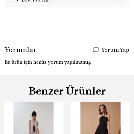
Boy: 1.79 cm
Yorumlar
Yorum Yap
Bu ürün için henüz yorum yapılmamış.
Benzer Ürünler