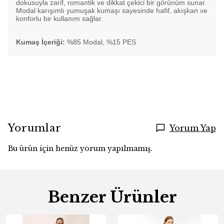
dokusuyla zarif, romantik ve dikkat çekici bir görünüm sunar.
Modal karışımlı yumuşak kumaşı sayesinde hafif, akışkan ve
konforlu bir kullanım sağlar.
Kumaş İçeriği:
%85 Modal, %15 PES
Yorumlar
Yorum Yap
Bu ürün için henüz yorum yapılmamış.
Benzer Ürünler