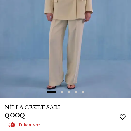
NİLLA CEKET SARI
QOOQ
Tükeniyor