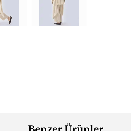
Benzer Ürünler