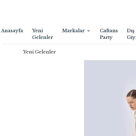
Anasayfa
Yeni
Markalar
Caftans
Dış
Gelenler
Party
Giy
Yeni Gelenler