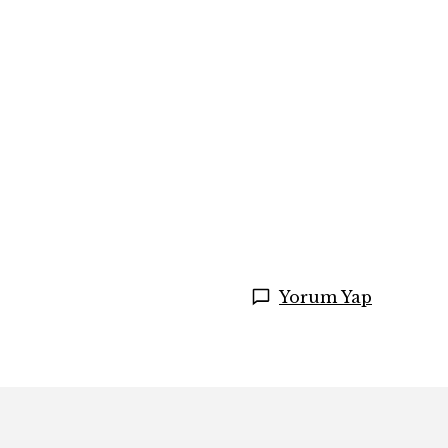
Yorum Yap