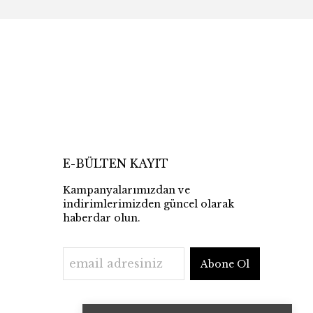
E-BÜLTEN KAYIT
Kampanyalarımızdan ve
indirimlerimizden güncel olarak
haberdar olun.
Abone Ol