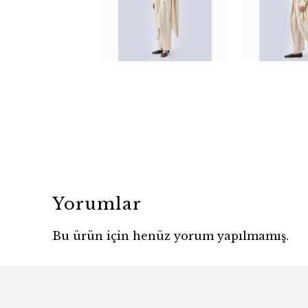
Yorumlar
Bu ürün için henüz yorum yapılmamış.