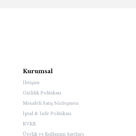
Kurumsal
İletişim
Gizlilik Politikası
Mesafeli Satış Sözleşmesi
İptal & İade Politikası
KVKK
Üyelik ve Kullanım Şartları