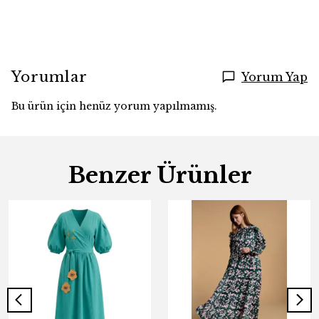
Yorumlar
Yorum Yap
Bu ürün için henüz yorum yapılmamış.
Benzer Ürünler