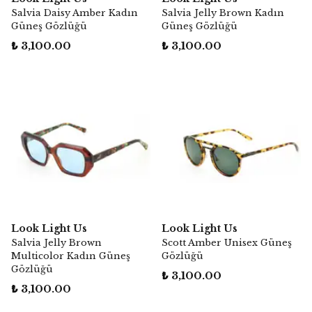
Salvia Daisy Amber Kadın
Salvia Jelly Brown Kadın
Güneş Gözlüğü
Güneş Gözlüğü
₺ 3,100.00
₺ 3,100.00
Look Light Us
Look Light Us
Salvia Jelly Brown
Scott Amber Unisex Güneş
Multicolor Kadın Güneş
Gözlüğü
Gözlüğü
₺ 3,100.00
₺ 3,100.00