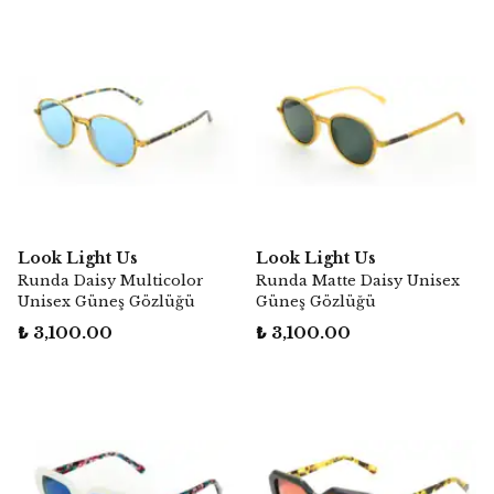
Look Light Us
Look Light Us
Runda Daisy Multicolor
Runda Matte Daisy Unisex
Unisex Güneş Gözlüğü
Güneş Gözlüğü
₺ 3,100.00
₺ 3,100.00