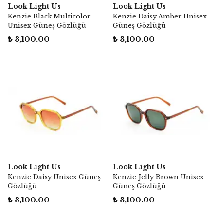
Look Light Us
Look Light Us
Kenzie Black Multicolor
Kenzie Daisy Amber Unisex
Unisex Güneş Gözlüğü
Güneş Gözlüğü
₺ 3,100.00
₺ 3,100.00
Look Light Us
Look Light Us
Kenzie Daisy Unisex Güneş
Kenzie Jelly Brown Unisex
Gözlüğü
Güneş Gözlüğü
₺ 3,100.00
₺ 3,100.00