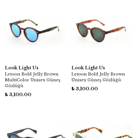
Look Light Us
Look Light Us
Letoon Bold Jelly Brown
Letoon Bold Jelly Brown
MultiColor Unisex Güneş
Unisex Güneş Gözlüğü
Gözlüğü
₺ 3,100.00
₺ 3,100.00