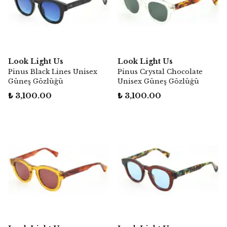
Look Light Us
Look Light Us
Pinus Black Lines Unisex
Pinus Crystal Chocolate
Güneş Gözlüğü
Unisex Güneş Gözlüğü
₺ 3,100.00
₺ 3,100.00