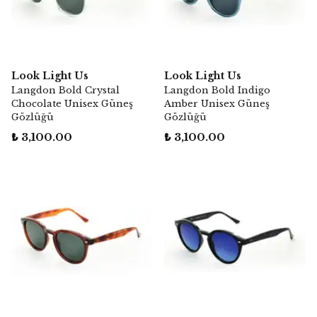
Look Light Us
Look Light Us
Langdon Bold Crystal
Langdon Bold Indigo
Chocolate Unisex Güneş
Amber Unisex Güneş
Gözlüğü
Gözlüğü
₺ 3,100.00
₺ 3,100.00