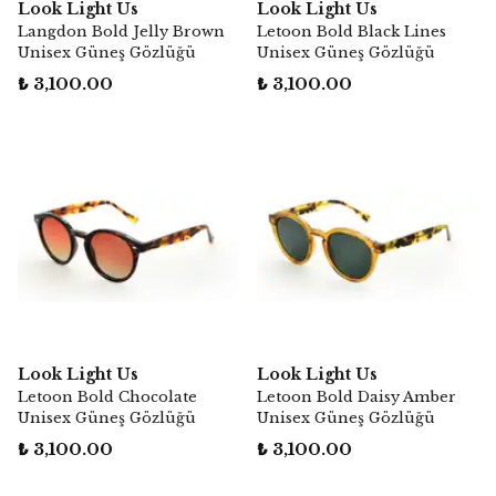
Look Light Us
Look Light Us
Langdon Bold Jelly Brown
Letoon Bold Black Lines
Unisex Güneş Gözlüğü
Unisex Güneş Gözlüğü
₺ 3,100.00
₺ 3,100.00
Look Light Us
Look Light Us
Letoon Bold Chocolate
Letoon Bold Daisy Amber
Unisex Güneş Gözlüğü
Unisex Güneş Gözlüğü
₺ 3,100.00
₺ 3,100.00