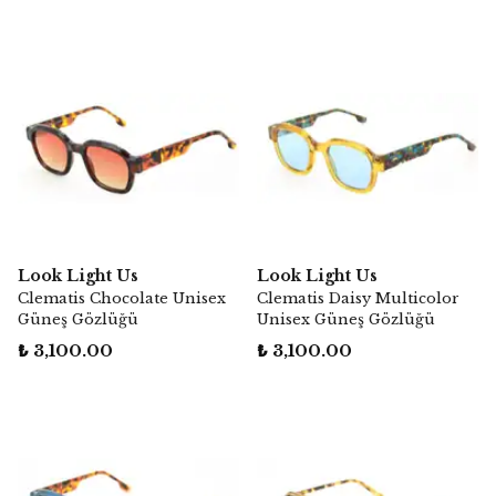
Look Light Us
Look Light Us
Clematis Chocolate Unisex
Clematis Daisy Multicolor
Güneş Gözlüğü
Unisex Güneş Gözlüğü
₺ 3,100.00
₺ 3,100.00