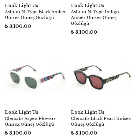
Look Light Us
Look Light Us
Ashton N-Type Black Amber
Ashton N-Type Indigo
Unisex Güneş Gözlüğü
Amber Unisex Güneş
Gözlüğü
₺ 3,100.00
₺ 3,100.00
Look Light Us
Look Light Us
Clematis Aspen Flowers
Clematis Black Pearl Unisex
Unisex Güneş Gözlüğü
Güneş Gözlüğü
₺ 3,100.00
₺ 3,100.00