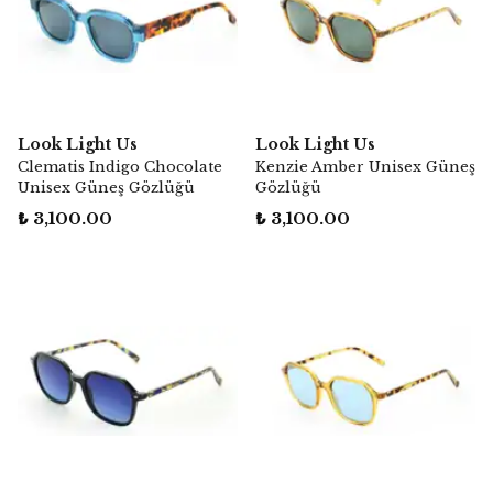
Look Light Us
Look Light Us
Clematis Indigo Chocolate
Kenzie Amber Unisex Güneş
Unisex Güneş Gözlüğü
Gözlüğü
₺ 3,100.00
₺ 3,100.00