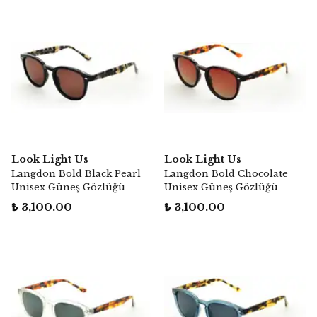
Look Light Us
Look Light Us
Langdon Bold Black Pearl
Langdon Bold Chocolate
Unisex Güneş Gözlüğü
Unisex Güneş Gözlüğü
₺ 3,100.00
₺ 3,100.00