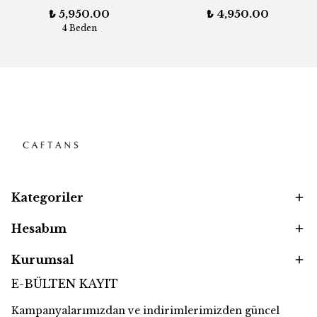
₺ 5,950.00
₺ 4,950.00
4 Beden
Kategoriler
Hesabım
Kurumsal
E-BÜLTEN KAYIT
Kampanyalarımızdan ve indirimlerimizden güncel