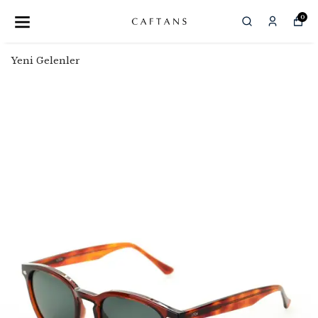
0
Yeni Gelenler