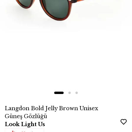
Langdon Bold Jelly Brown Unisex
Güneş Gözlüğü
Look Light Us