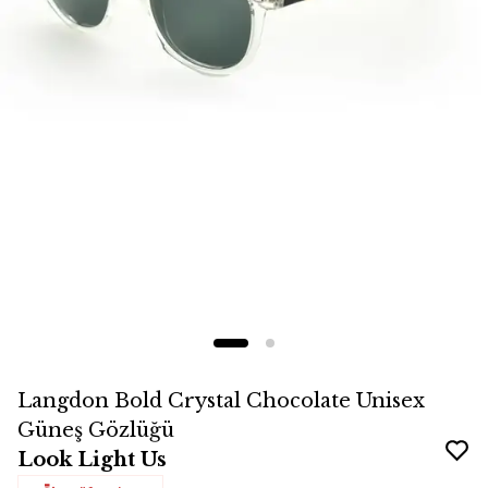
Langdon Bold Crystal Chocolate Unisex
Güneş Gözlüğü
Look Light Us