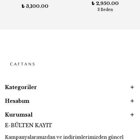
₺ 2,950.00
₺ 3,100.00
3 Beden
Kategoriler
Hesabım
Kurumsal
E-BÜLTEN KAYIT
Kampanyalarımızdan ve indirimlerimizden güncel