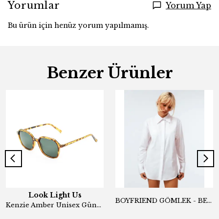
Yorumlar
Yorum Yap
Bu ürün için henüz yorum yapılmamış.
Benzer Ürünler
Look Light Us
BOYFRIEND GÖMLEK - BEYAZ
Kenzie Amber Unisex Güneş Gözlüğü