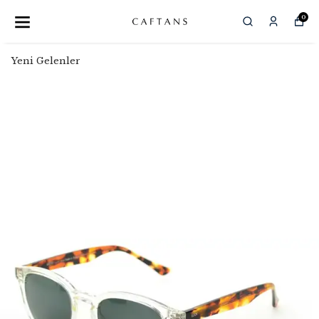
0
Yeni Gelenler