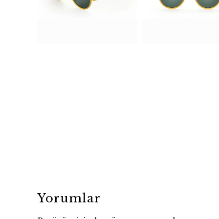
Yorumlar