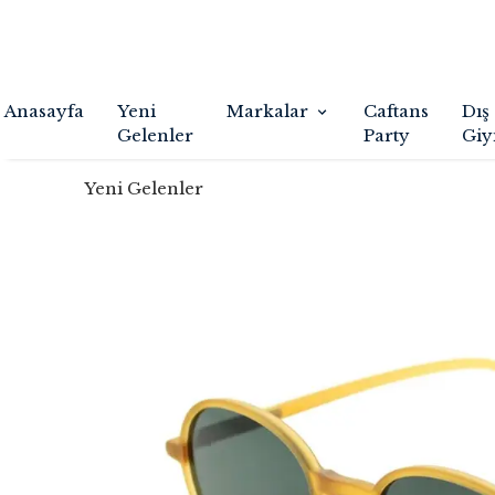
Anasayfa
Yeni
Markalar
Caftans
Dış
Gelenler
Party
Giy
Yeni Gelenler