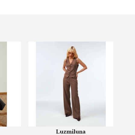
Luzmiluna