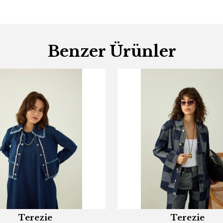
Benzer Ürünler
Terezie
Terezie