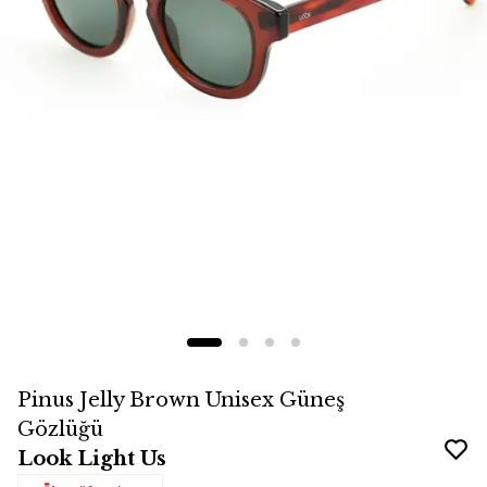
Pinus Jelly Brown Unisex Güneş
Gözlüğü
Look Light Us