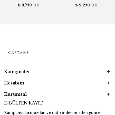
₺ 8,750.00
₺ 2,250.00
Kategoriler
Hesabım
Kurumsal
E-BÜLTEN KAYIT
Kampanyalarımızdan ve indirimlerimizden güncel