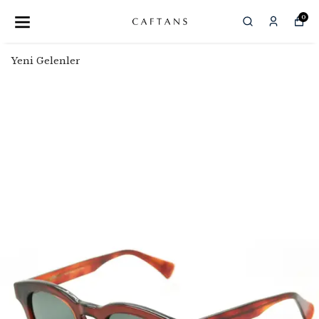
0
Yeni Gelenler