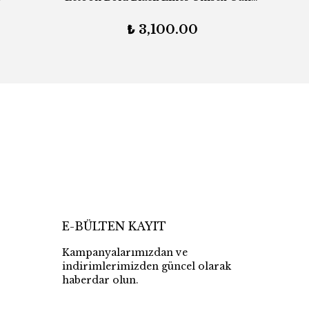
₺ 3,100.00
E-BÜLTEN KAYIT
Kampanyalarımızdan ve
indirimlerimizden güncel olarak
haberdar olun.