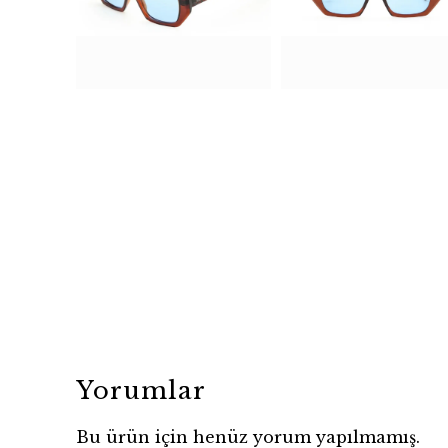
Yorumlar
Bu ürün için henüz yorum yapılmamış.