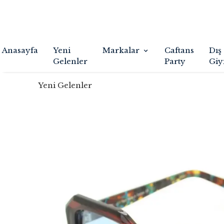
Anasayfa
Yeni
Markalar
Caftans
Dış
Gelenler
Party
Giy
Yeni Gelenler